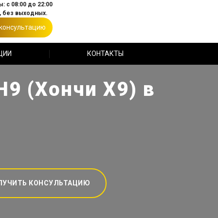
: с 08:00 до 22:00
 без выходных.
 консультацию
ЦИИ
КОНТАКТЫ
H9 (Хончи Х9) в
ЛУЧИТЬ КОНСУЛЬТАЦИЮ