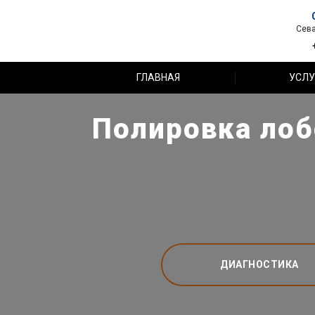
Сева
ГЛАВНАЯ
УСЛУ
Полировка лобо
ДИАГНОСТИКА