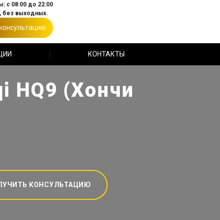
: с 08:00 до 22:00
 без выходных.
 консультацию
ЦИИ
КОНТАКТЫ
i HQ9 (Хончи
ЛУЧИТЬ КОНСУЛЬТАЦИЮ