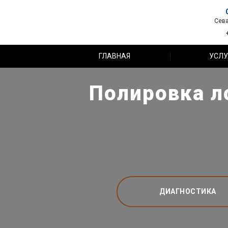
Сева
ГЛАВНАЯ
УСЛУ
Полировка л
ДИАГНОСТИКА