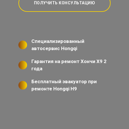
ПОЛУЧИТЬ КОНСУЛЬТАЦИЮ
Специализированный
автосервис Hongqi
Гарантия на ремонт Хончи Х9 2
года
Бесплатный эвакуатор при
ремонте Hongqi H9