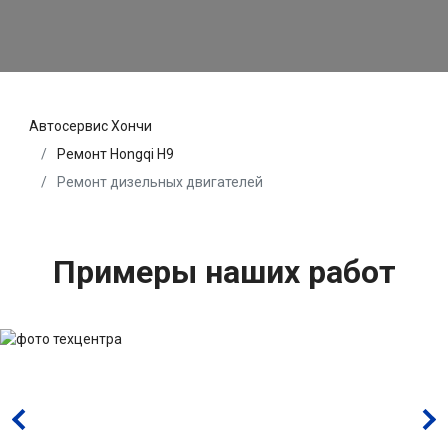
Автосервис Хончи
Ремонт Hongqi H9
Ремонт дизельных двигателей
Примеры наших работ