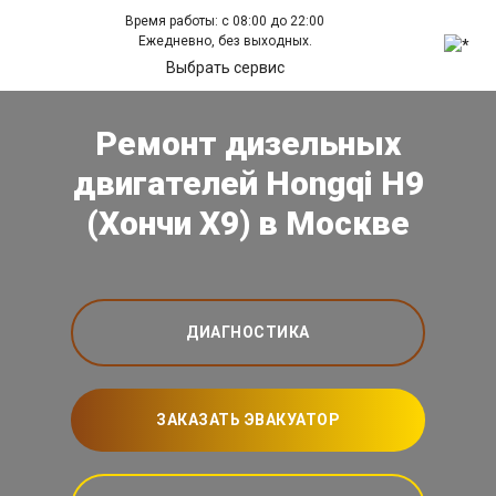
Время работы: с 08:00 до 22:00
Ежедневно, без выходных.
Выбрать сервис
Ремонт дизельных
двигателей Hongqi H9
(Хончи Х9) в Москве
ДИАГНОСТИКА
ЗАКАЗАТЬ ЭВАКУАТОР