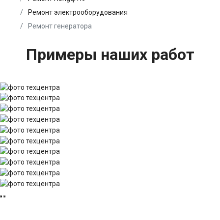
Ремонт электрооборудования
Ремонт генератора
Примеры наших работ