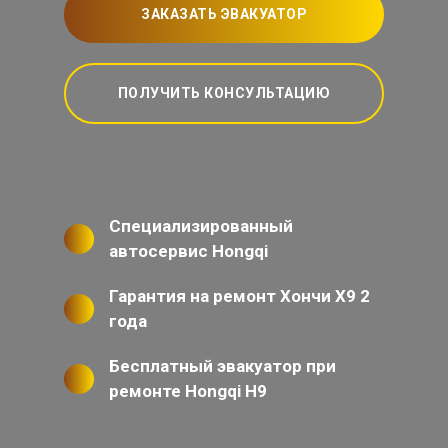
ЗАКАЗАТЬ ЭВАКУАТОР
ПОЛУЧИТЬ КОНСУЛЬТАЦИЮ
Специализированный
автосервис Hongqi
Гарантия на ремонт Хончи Х9 2
года
Бесплатный эвакуатор при
ремонте Hongqi H9