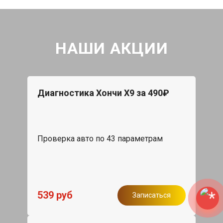
НАШИ АКЦИИ
Диагностика Хончи Х9 за 490₽
Проверка авто по 43 параметрам
539 руб
Записаться