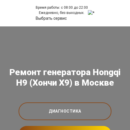
Время работы: с 08:00 до 22:00
Ежедневно, без выходных.
Выбрать сервис
Ремонт генератора Hongqi
H9 (Хончи Х9) в Москве
ДИАГНОСТИКА