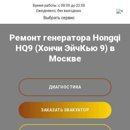
Время работы: с 08:00 до 22:00
Ежедневно, без выходных.
Выбрать сервис
Ремонт генератора Hongqi
HQ9 (Хончи ЭйчКью 9) в
Москве
ДИАГНОСТИКА
ЗАКАЗАТЬ ЭВАКУАТОР