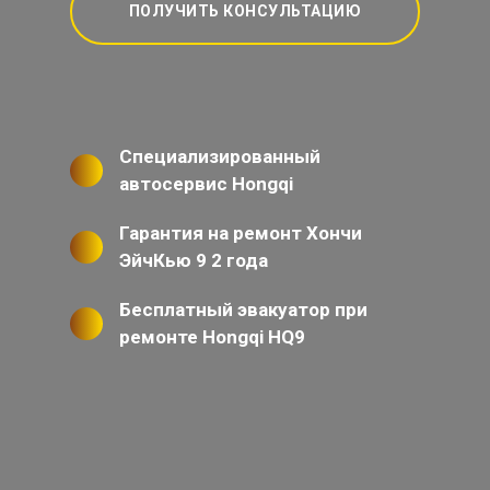
ПОЛУЧИТЬ КОНСУЛЬТАЦИЮ
Специализированный
автосервис Hongqi
Гарантия на ремонт Хончи
ЭйчКью 9 2 года
Бесплатный эвакуатор при
ремонте Hongqi HQ9