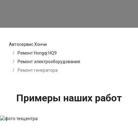
Автосервис Хончи
Ремонт Hongqi HQ9
Ремонт электрооборудования
Ремонт генератора
Примеры наших работ