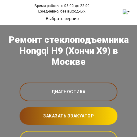
Время работы: с 08:00 до 22:00
Ежедневно, без выходных.
Выбрать сервис
Ремонт стеклоподъемника
Hongqi H9 (Хончи Х9) в
Москве
ДИАГНОСТИКА
ЗАКАЗАТЬ ЭВАКУАТОР