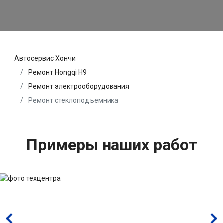
Автосервис Хончи
Ремонт Hongqi H9
Ремонт электрооборудования
Ремонт стеклоподъемника
Примеры наших работ