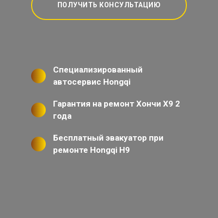
ПОЛУЧИТЬ КОНСУЛЬТАЦИЮ
Специализированный
автосервис Hongqi
Гарантия на ремонт Хончи Х9 2
года
Бесплатный эвакуатор при
ремонте Hongqi H9