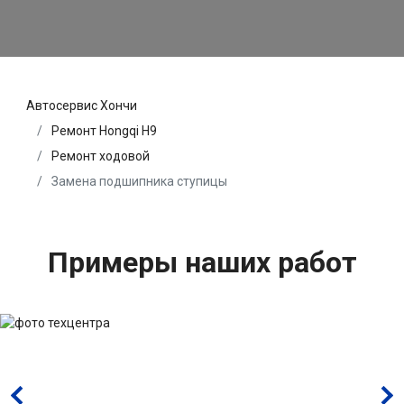
Автосервис Хончи
Ремонт Hongqi H9
Ремонт ходовой
Замена подшипника ступицы
Примеры наших работ