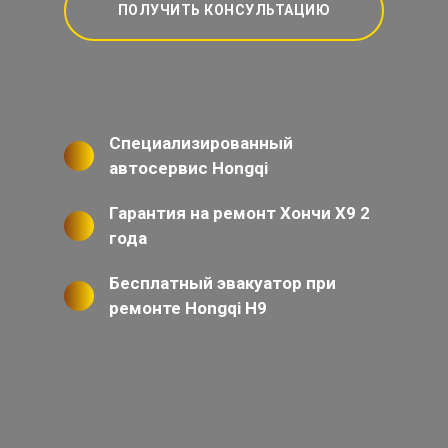
ПОЛУЧИТЬ КОНСУЛЬТАЦИЮ
Специализированный
автосервис Hongqi
Гарантия на ремонт Хончи Х9 2
года
Бесплатный эвакуатор при
ремонте Hongqi H9