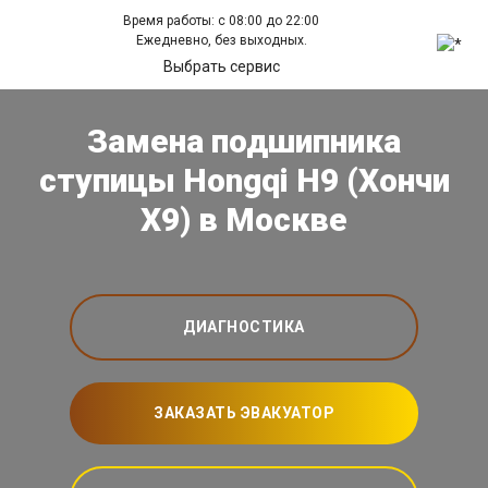
Время работы: с 08:00 до 22:00
Ежедневно, без выходных.
Выбрать сервис
Замена подшипника
ступицы Hongqi H9 (Хончи
Х9) в Москве
ДИАГНОСТИКА
ЗАКАЗАТЬ ЭВАКУАТОР