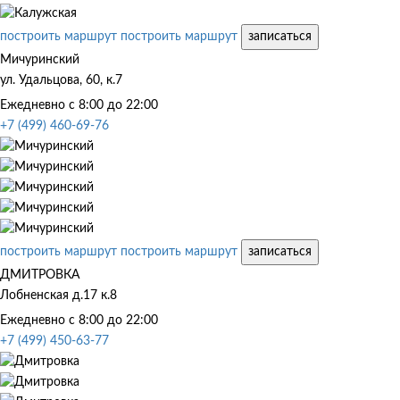
построить маршрут
построить маршрут
записаться
Мичуринский
ул. Удальцова, 60, к.7
Ежедневно с 8:00 до 22:00
+7 (499) 460-69-76
построить маршрут
построить маршрут
записаться
ДМИТРОВКА
Лобненская д.17 к.8
Ежедневно с 8:00 до 22:00
+7 (499) 450-63-77