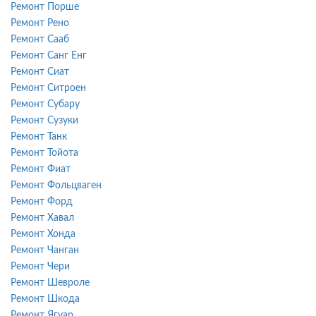
Ремонт Порше
Ремонт Рено
Ремонт Сааб
Ремонт Санг Енг
Ремонт Сиат
Ремонт Ситроен
Ремонт Субару
Ремонт Сузуки
Ремонт Танк
Ремонт Тойота
Ремонт Фиат
Ремонт Фольцваген
Ремонт Форд
Ремонт Хавал
Ремонт Хонда
Ремонт Чанган
Ремонт Чери
Ремонт Шевроле
Ремонт Шкода
Ремонт Ягуар