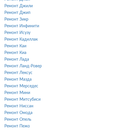
Ремонт Джили
Ремонт Джип
Ремонт Зикр
Ремонт Инфинити
Ремонт Исузу
Ремонт Кадиллак
Ремонт Каи
Ремонт Киа
Ремонт Лада
Ремонт Ланд-Ровер
Ремонт Лексус
Ремонт Мазда
Ремонт Мерседес
Ремонт Мини
Ремонт Митсубиси
Ремонт Ниссан
Ремонт Омода
Ремонт Опель
Ремонт Пежо