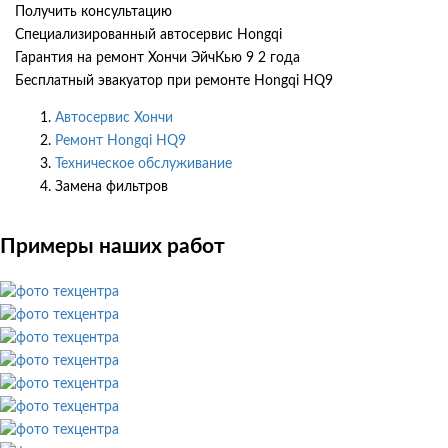
Получить консультацию
Специализированный автосервис Hongqi
Гарантия на ремонт Хончи ЭйчКью 9 2 года
Бесплатный эвакуатор при ремонте Hongqi HQ9
Автосервис Хончи
Ремонт Hongqi HQ9
Техническое обслуживание
Замена фильтров
Примеры наших работ