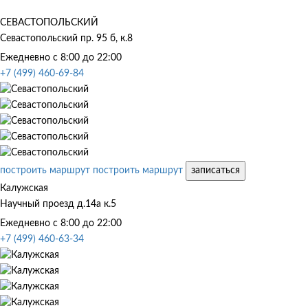
СЕВАСТОПОЛЬСКИЙ
Севастопольский пр. 95 б, к.8
Ежедневно с 8:00 до 22:00
+7 (499) 460-69-84
построить маршрут
построить маршрут
записаться
Калужская
Научный проезд д.14а к.5
Ежедневно с 8:00 до 22:00
+7 (499) 460-63-34