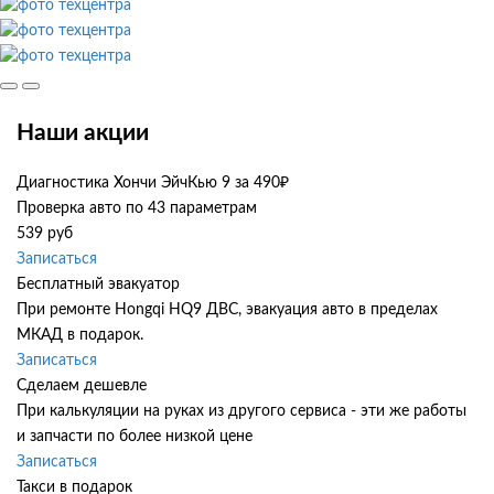
Наши акции
Диагностика Хончи ЭйчКью 9 за 490₽
Проверка авто по 43 параметрам
539 руб
Записаться
Бесплатный эвакуатор
При ремонте Hongqi HQ9 ДВС, эвакуация авто в пределах
МКАД в подарок.
Записаться
Сделаем дешевле
При калькуляции на руках из другого сервиса - эти же работы
и запчасти по более низкой цене
Записаться
Такси в подарок