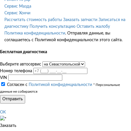
Сервис Мазда
Сервис Хончи
Рассчитать стоимость работы
Заказать запчасти
Записаться на
диагностику
Получить консультацию
Оставить жалобу
Политика конфиденциальности
. Отправляя данные, вы
соглашаетесь с Политикой конфиденциальности этого сайта.
Бесплатная диагностика
Выберите автосервис
Номер телефона
VIN
Согласен с
Политикой конфиденциальности
* Персональные
данные не собираются
Отправить
OK
Заказать