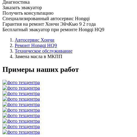
Диагностика
Заказать эвакуатор
Получить консультацию
Специализированный автосервис Hongqi
Гарантия на ремонт Хончи ЭйчКью 9 2 года
Бесплатный эвакуатор при ремонте Hongqi HQ9
Автосервис Хончи
Ремонт Hongqi HQ9
Техническое обслуживание
Замена масла в МКПП
Примеры наших работ