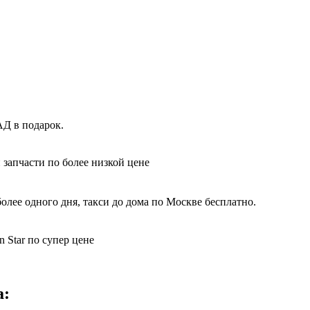
Д в подарок.
 запчасти по более низкой цене
лее одного дня, такси до дома по Москве бесплатно.
 Star по супер цене
а: