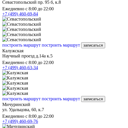
Севастопольский пр. 95 б, к.8
Ежедневно с 8:00 до 22:00
+7 (499) 460-69-84
построить маршрут
построить маршрут
записаться
Калужская
Научный проезд д.14а к.5
Ежедневно с 8:00 до 22:00
+7 (499) 460-63-34
построить маршрут
построить маршрут
записаться
Мичуринский
ул. Удальцова, 60, к.7
Ежедневно с 8:00 до 22:00
+7 (499) 460-69-76