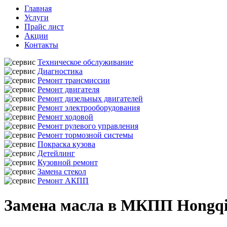
Главная
Услуги
Прайс лист
Акции
Контакты
Техническое обслуживание
Диагностика
Ремонт трансмиссии
Ремонт двигателя
Ремонт дизельных двигателей
Ремонт электрооборудования
Ремонт ходовой
Ремонт рулевого управления
Ремонт тормозной системы
Покраска кузова
Детейлинг
Кузовной ремонт
Замена стекол
Ремонт АКПП
Замена масла в МКПП Hongqi