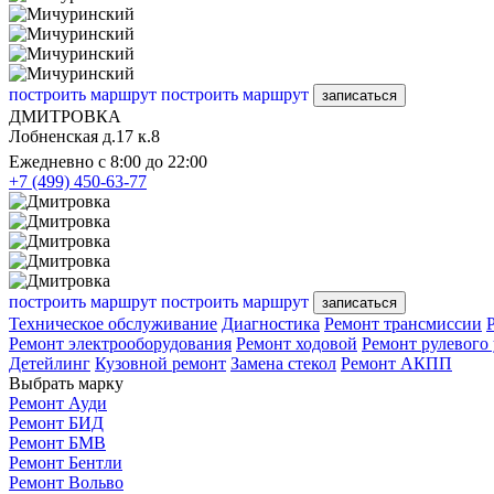
построить маршрут
построить маршрут
записаться
ДМИТРОВКА
Лобненская д.17 к.8
Ежедневно с 8:00 до 22:00
+7 (499) 450-63-77
построить маршрут
построить маршрут
записаться
Техническое обслуживание
Диагностика
Ремонт трансмиссии
Ремонт электрооборудования
Ремонт ходовой
Ремонт рулевого
Детейлинг
Кузовной ремонт
Замена стекол
Ремонт АКПП
Выбрать марку
Ремонт Ауди
Ремонт БИД
Ремонт БМВ
Ремонт Бентли
Ремонт Вольво