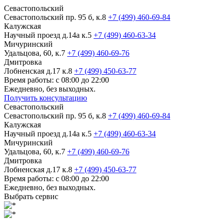
Севастопольский
Севастопольский пр. 95 б, к.8
+7 (499) 460-69-84
Калужская
Научный проезд д.14а к.5
+7 (499) 460-63-34
Мичуринский
Удальцова, 60, к.7
+7 (499) 460-69-76
Дмитровка
Лобненская д.17 к.8
+7 (499) 450-63-77
Время работы: с 08:00 до 22:00
Ежедневно, без выходных.
Получить консультацию
Севастопольский
Севастопольский пр. 95 б, к.8
+7 (499) 460-69-84
Калужская
Научный проезд д.14а к.5
+7 (499) 460-63-34
Мичуринский
Удальцова, 60, к.7
+7 (499) 460-69-76
Дмитровка
Лобненская д.17 к.8
+7 (499) 450-63-77
Время работы: с 08:00 до 22:00
Ежедневно, без выходных.
Выбрать сервис