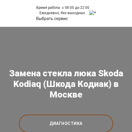
Время работы: с 08:00 до 22:00
Ежедневно, без выходных.
Выбрать сервис
Замена стекла люка Skoda
Kodiaq (Шкода Кодиак) в
Москве
ДИАГНОСТИКА