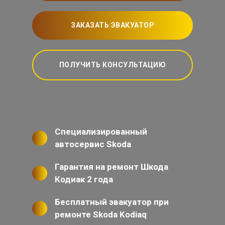
ЗАКАЗАТЬ ЭВАКУАТОР
ПОЛУЧИТЬ КОНСУЛЬТАЦИЮ
Специализированный
автосервис Skoda
Гарантия на ремонт Шкода
Кодиак 2 года
Бесплатный эвакуатор при
ремонте Skoda Kodiaq