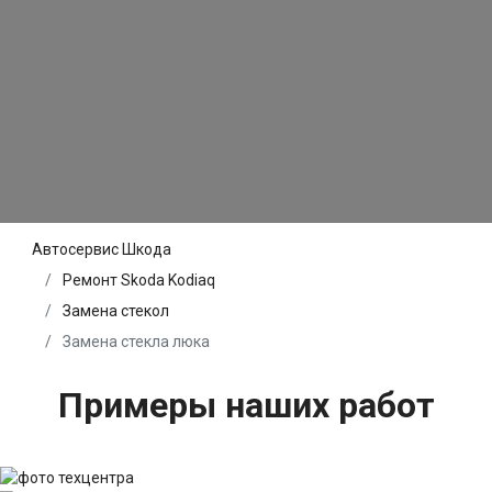
Автосервис Шкода
Ремонт Skoda Kodiaq
Замена стекол
Замена стекла люка
Примеры наших работ