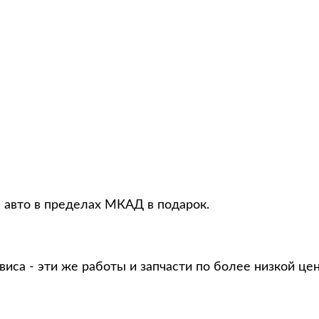
я авто в пределах МКАД в подарок.
виса - эти же работы и запчасти по более низкой це