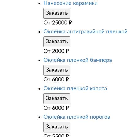
Нанесение керамики
Заказать
От
25000
₽
Оклейка антигравийной пленкой
Заказать
От
2000
₽
Оклейка пленкой бампера
Заказать
От
6000
₽
Оклейка пленкой капота
Заказать
От
6000
₽
Оклейка пленкой порогов
Заказать
От
5500
₽