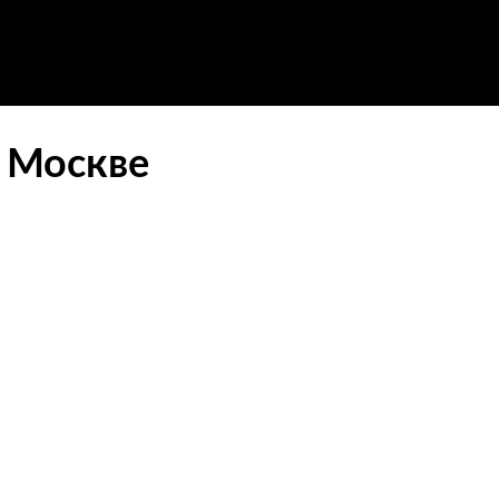
в Москве