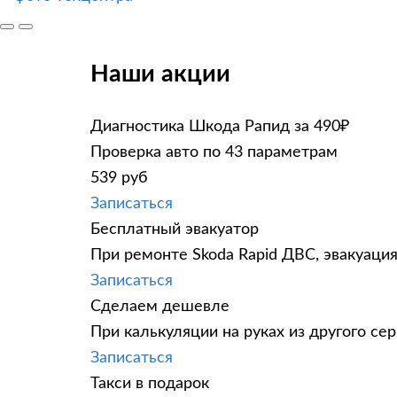
Наши акции
Диагностика Шкода Рапид за 490₽
Проверка авто по 43 параметрам
539 руб
Записаться
Бесплатный эвакуатор
При ремонте Skoda Rapid ДВС, эвакуаци
Записаться
Сделаем дешевле
При калькуляции на руках из другого сер
Записаться
Такси в подарок