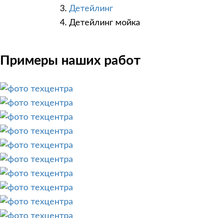
Детейлинг
Детейлинг мойка
Примеры наших работ