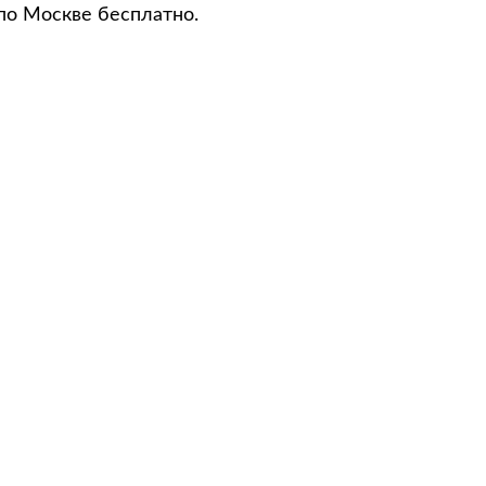
по Москве бесплатно.