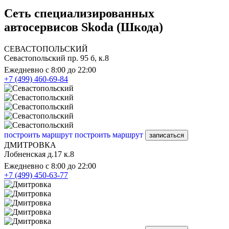
Сеть специализированных
автосервисов Skoda (Шкода)
СЕВАСТОПОЛЬСКИЙ
Севастопольский пр. 95 б, к.8
Ежедневно с 8:00 до 22:00
+7 (499) 460-69-84
построить маршрут
построить маршрут
записаться
ДМИТРОВКА
Лобненская д.17 к.8
Ежедневно с 8:00 до 22:00
+7 (499) 450-63-77