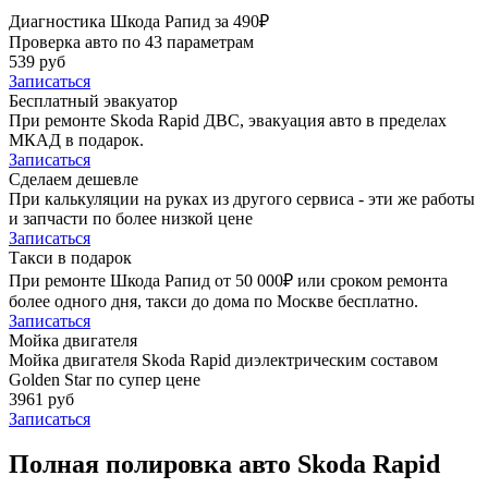
Диагностика Шкода Рапид за 490₽
Проверка авто по 43 параметрам
539 руб
Записаться
Бесплатный эвакуатор
При ремонте Skoda Rapid ДВС, эвакуация авто в пределах
МКАД в подарок.
Записаться
Сделаем дешевле
При калькуляции на руках из другого сервиса - эти же работы
и запчасти по более низкой цене
Записаться
Такси в подарок
При ремонте Шкода Рапид от 50 000₽ или сроком ремонта
более одного дня, такси до дома по Москве бесплатно.
Записаться
Мойка двигателя
Мойка двигателя Skoda Rapid диэлектрическим составом
Golden Star по супер цене
3961 руб
Записаться
Полная полировка авто Skoda Rapid