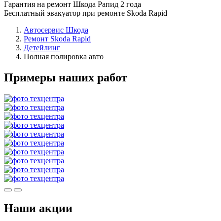
Гарантия на ремонт Шкода Рапид 2 года
Бесплатный эвакуатор при ремонте Skoda Rapid
Автосервис Шкода
Ремонт Skoda Rapid
Детейлинг
Полная полировка авто
Примеры наших работ
Наши акции