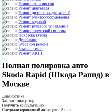
Ремонт трансмиссии
Ремонт двигателя
Ремонт дизельных двигателей
Ремонт электрооборудования
Ремонт ходовой
Ремонт рулевого управления
Ремонт тормозной системы
Покраска кузова
Детейлинг
Кузовной ремонт
Замена стекол
Ремонт АКПП
Полная полировка авто
Skoda Rapid (Шкода Рапид) в
Москве
Диагностика
Заказать эвакуатор
Получить консультацию
Специализированный автосервис Skoda