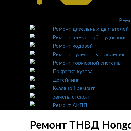
Ремо
Ремонт дизельных двигателей
Ремонт электрооборудования
Ремонт ходовой
Ремонт рулевого управления
Ремонт тормозной системы
Покраска кузова
Детейлинг
Кузовной ремонт
Замена стекол
Ремонт АКПП
Ремонт ТНВД Hongqi