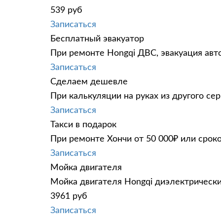
539 руб
Записаться
Бесплатный эвакуатор
При ремонте Hongqi ДВС, эвакуация авт
Записаться
Сделаем дешевле
При калькуляции на руках из другого сер
Записаться
Такси в подарок
При ремонте Хончи от 50 000₽ или срок
Записаться
Мойка двигателя
Мойка двигателя Hongqi диэлектрически
3961 руб
Записаться