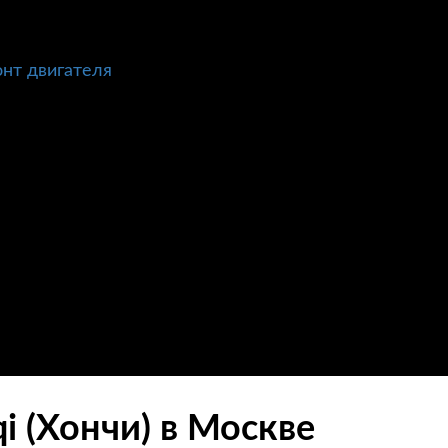
нт двигателя
 (Хончи) в Москве