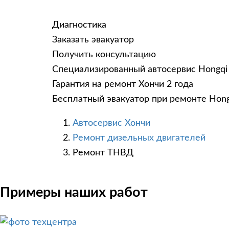
Диагностика
Заказать эвакуатор
Получить консультацию
Специализированный автосервис Hongqi
Гарантия на ремонт Хончи 2 года
Бесплатный эвакуатор при ремонте Hong
Автосервис Хончи
Ремонт дизельных двигателей
Ремонт ТНВД
Примеры наших работ