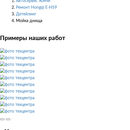
Автосервис Хончи
Ремонт Hongqi E-HS9
Детейлинг
Мойка днища
Примеры наших работ