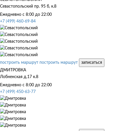
Севастопольский пр. 95 б, к.8
Ежедневно с 8:00 до 22:00
+7 (499) 460-69-84
построить маршрут
построить маршрут
записаться
ДМИТРОВКА
Лобненская д.17 к.8
Ежедневно с 8:00 до 22:00
+7 (499) 450-63-77