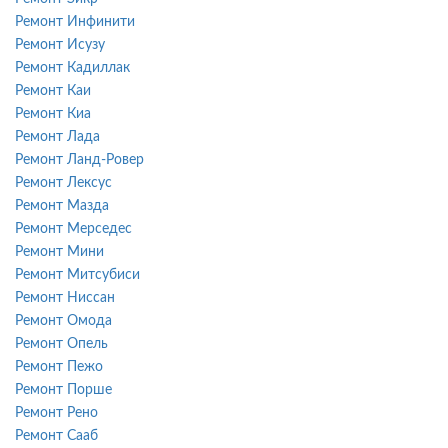
Ремонт Инфинити
Ремонт Исузу
Ремонт Кадиллак
Ремонт Каи
Ремонт Киа
Ремонт Лада
Ремонт Ланд-Ровер
Ремонт Лексус
Ремонт Мазда
Ремонт Мерседес
Ремонт Мини
Ремонт Митсубиси
Ремонт Ниссан
Ремонт Омода
Ремонт Опель
Ремонт Пежо
Ремонт Порше
Ремонт Рено
Ремонт Сааб