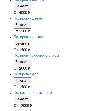
Полировка воском
Заказать
От
4000
₽
Полировка дверей
Заказать
От
1500
₽
Полировка дисков
Заказать
От
1500
₽
Полировка лобового стекла
Заказать
От
2000
₽
Полировка фар
Заказать
От
1500
₽
Полная полировка авто
Заказать
От
12000
₽