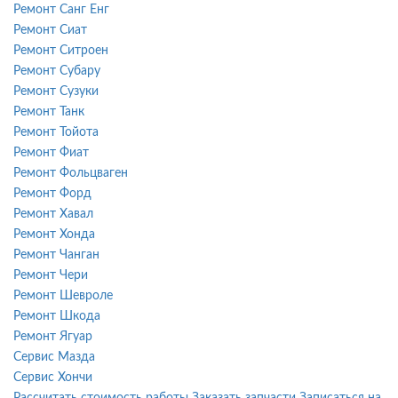
Ремонт Санг Енг
Ремонт Сиат
Ремонт Ситроен
Ремонт Субару
Ремонт Сузуки
Ремонт Танк
Ремонт Тойота
Ремонт Фиат
Ремонт Фольцваген
Ремонт Форд
Ремонт Хавал
Ремонт Хонда
Ремонт Чанган
Ремонт Чери
Ремонт Шевроле
Ремонт Шкода
Ремонт Ягуар
Сервис Мазда
Сервис Хончи
Рассчитать стоимость работы
Заказать запчасти
Записаться на