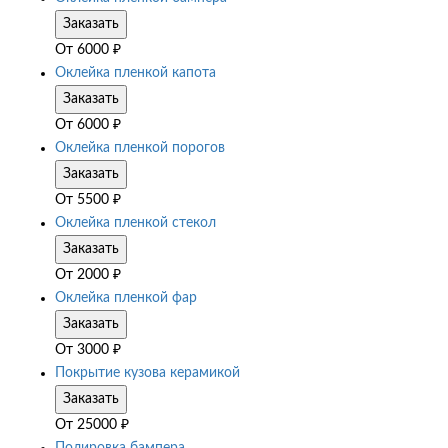
Заказать
От
6000
₽
Оклейка пленкой капота
Заказать
От
6000
₽
Оклейка пленкой порогов
Заказать
От
5500
₽
Оклейка пленкой стекол
Заказать
От
2000
₽
Оклейка пленкой фар
Заказать
От
3000
₽
Покрытие кузова керамикой
Заказать
От
25000
₽