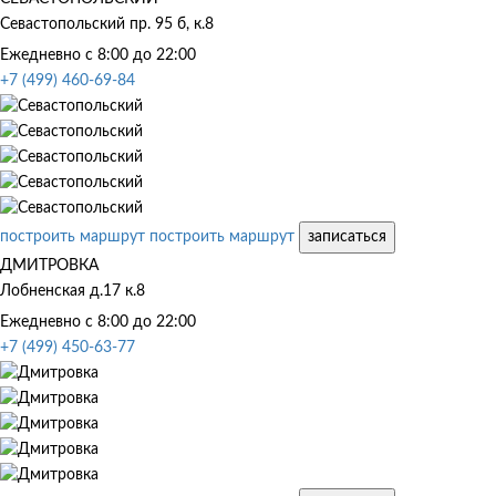
Севастопольский пр. 95 б, к.8
Ежедневно с 8:00 до 22:00
+7 (499) 460-69-84
построить маршрут
построить маршрут
записаться
ДМИТРОВКА
Лобненская д.17 к.8
Ежедневно с 8:00 до 22:00
+7 (499) 450-63-77