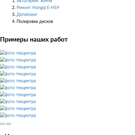
Автосервис Хончи
Ремонт Hongqi E-HS9
Детейлинг
Полировка дисков
Примеры наших работ