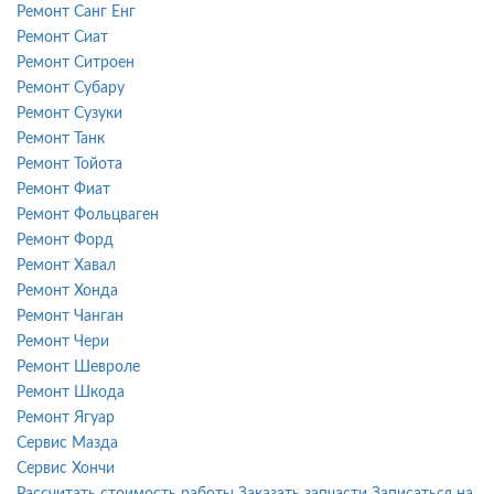
Ремонт Санг Енг
Ремонт Сиат
Ремонт Ситроен
Ремонт Субару
Ремонт Сузуки
Ремонт Танк
Ремонт Тойота
Ремонт Фиат
Ремонт Фольцваген
Ремонт Форд
Ремонт Хавал
Ремонт Хонда
Ремонт Чанган
Ремонт Чери
Ремонт Шевроле
Ремонт Шкода
Ремонт Ягуар
Сервис Мазда
Сервис Хончи
Рассчитать стоимость работы
Заказать запчасти
Записаться на