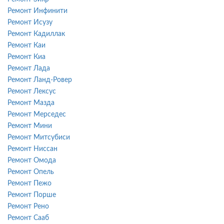
Ремонт Инфинити
Ремонт Исузу
Ремонт Кадиллак
Ремонт Каи
Ремонт Киа
Ремонт Лада
Ремонт Ланд-Ровер
Ремонт Лексус
Ремонт Мазда
Ремонт Мерседес
Ремонт Мини
Ремонт Митсубиси
Ремонт Ниссан
Ремонт Омода
Ремонт Опель
Ремонт Пежо
Ремонт Порше
Ремонт Рено
Ремонт Сааб