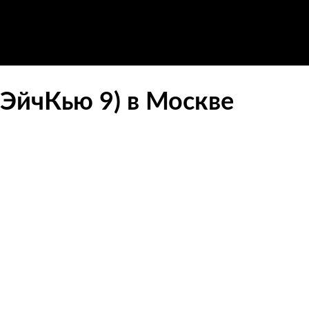
ЭйчКью 9) в Москве