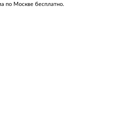
ма по Москве бесплатно.