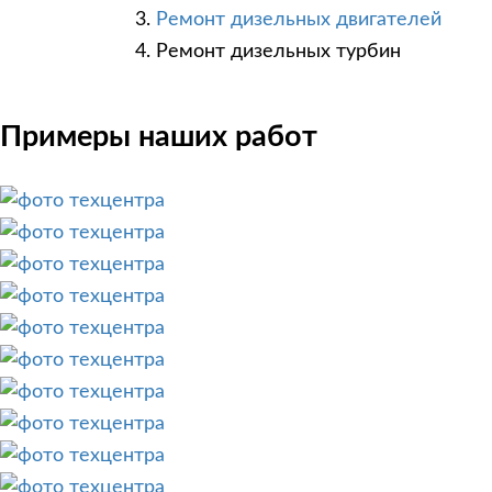
Ремонт дизельных двигателей
Ремонт дизельных турбин
Примеры наших работ