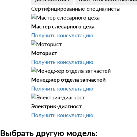
Сертифицированные специалисты
Мастер слесарного цеха
Получить консультацию
Моторист
Получить консультацию
Менеджер отдела запчастей
Получить консультацию
Электрик-диагност
Получить консультацию
Выбрать другую модель: