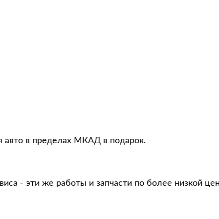
 авто в пределах МКАД в подарок.
виса - эти же работы и запчасти по более низкой це