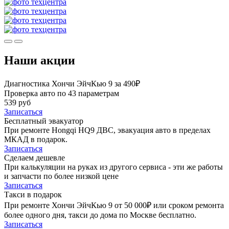
Наши акции
Диагностика Хончи ЭйчКью 9 за 490₽
Проверка авто по 43 параметрам
539 руб
Записаться
Бесплатный эвакуатор
При ремонте Hongqi HQ9 ДВС, эвакуация авто в пределах
МКАД в подарок.
Записаться
Сделаем дешевле
При калькуляции на руках из другого сервиса - эти же работы
и запчасти по более низкой цене
Записаться
Такси в подарок
При ремонте Хончи ЭйчКью 9 от 50 000₽ или сроком ремонта
более одного дня, такси до дома по Москве бесплатно.
Записаться