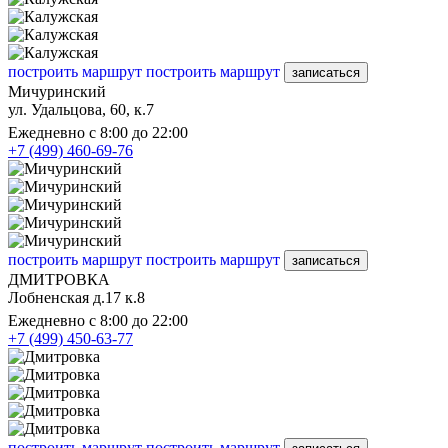
построить маршрут
построить маршрут
записаться
Мичуринский
ул. Удальцова, 60, к.7
Ежедневно с 8:00 до 22:00
+7 (499) 460-69-76
построить маршрут
построить маршрут
записаться
ДМИТРОВКА
Лобненская д.17 к.8
Ежедневно с 8:00 до 22:00
+7 (499) 450-63-77
построить маршрут
построить маршрут