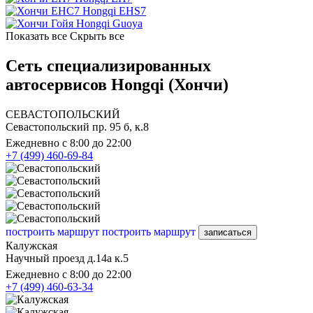
Hongqi EHS7
Hongqi Guoya
Показать все
Скрыть все
Сеть специализированных
автосервисов Hongqi (Хончи)
СЕВАСТОПОЛЬСКИЙ
Севастопольский пр. 95 б, к.8
Ежедневно с 8:00 до 22:00
+7 (499) 460-69-84
построить маршрут
построить маршрут
записаться
Калужская
Научный проезд д.14а к.5
Ежедневно с 8:00 до 22:00
+7 (499) 460-63-34