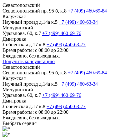
Севастопольский
Севастопольский пр. 95 б, к.8
+7 (499) 460-69-84
Калужская
Научный проезд д.14а к.5
+7 (499) 460-63-34
Мичуринский
Удальцова, 60, к.7
+7 (499) 460-69-76
Дмитровка
Лобненская д.17 к.8
+7 (499) 450-63-77
Время работы: с 08:00 до 22:00
Ежедневно, без выходных.
Получить консультацию
Севастопольский
Севастопольский пр. 95 б, к.8
+7 (499) 460-69-84
Калужская
Научный проезд д.14а к.5
+7 (499) 460-63-34
Мичуринский
Удальцова, 60, к.7
+7 (499) 460-69-76
Дмитровка
Лобненская д.17 к.8
+7 (499) 450-63-77
Время работы: с 08:00 до 22:00
Ежедневно, без выходных.
Выбрать сервис