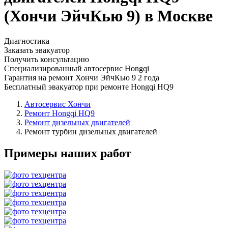
(Хончи ЭйчКью 9) в Москве
Диагностика
Заказать эвакуатор
Получить консультацию
Специализированный автосервис Hongqi
Гарантия на ремонт Хончи ЭйчКью 9 2 года
Бесплатный эвакуатор при ремонте Hongqi HQ9
Автосервис Хончи
Ремонт Hongqi HQ9
Ремонт дизельных двигателей
Ремонт турбин дизельных двигателей
Примеры наших работ