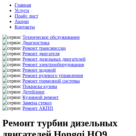
Главная
Услуги
Прайс лист
Акции
Контакты
Техническое обслуживание
Диагностика
Ремонт трансмиссии
Ремонт двигателя
Ремонт дизельных двигателей
Ремонт электрооборудования
Ремонт ходовой
Ремонт рулевого управления
Ремонт тормозной системы
Покраска кузова
Детейлинг
Кузовной ремонт
Замена стекол
Ремонт АКПП
Ремонт турбин дизельных
двигателей Hongqi HQ9