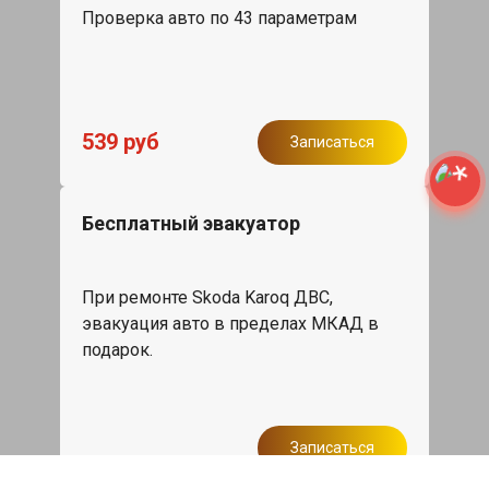
Проверка авто по 43 параметрам
539 руб
Записаться
Бесплатный эвакуатор
При ремонте Skoda Karoq ДВС,
эвакуация авто в пределах МКАД в
подарок.
Записаться