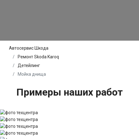
Автосервис Шкода
Ремонт Skoda Karoq
Детейлинг
Мойка днища
Примеры наших работ