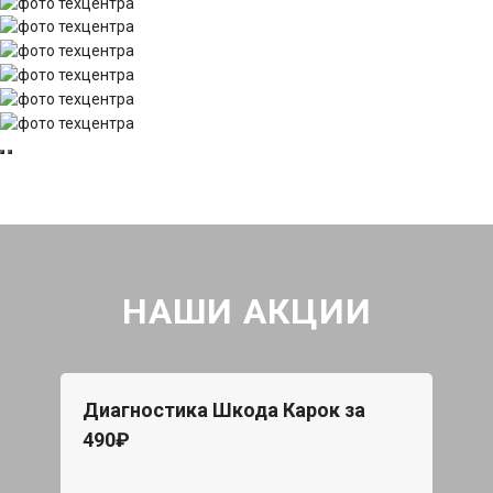
НАШИ АКЦИИ
Диагностика Шкода Карок за
490₽