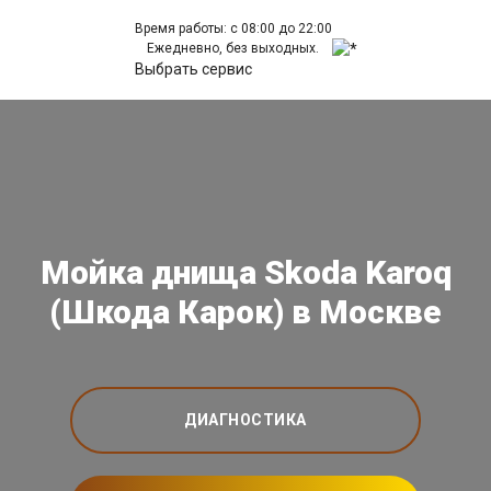
Время работы: с 08:00 до 22:00
Ежедневно, без выходных.
Выбрать сервис
Мойка днища Skoda Karoq
(Шкода Карок) в Москве
ДИАГНОСТИКА