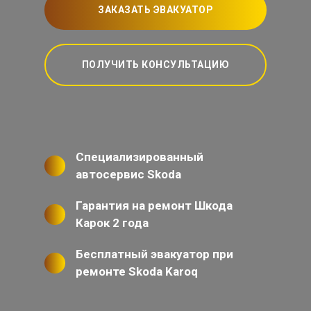
ЗАКАЗАТЬ ЭВАКУАТОР
ПОЛУЧИТЬ КОНСУЛЬТАЦИЮ
Специализированный
автосервис Skoda
Гарантия на ремонт Шкода
Карок 2 года
Бесплатный эвакуатор при
ремонте Skoda Karoq