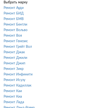
Выбрать марку
Ремонт Ауди
Ремонт БИД
Ремонт БМВ
Ремонт Бентли
Ремонт Вольво
Ремонт Воя
Ремонт Генезис
Ремонт Грейт Вол
Ремонт Джак
Ремонт Джили
Ремонт Джип
Ремонт Зикр
Ремонт Инфинити
Ремонт Исузу
Ремонт Кадиллак
Ремонт Каи
Ремонт Киа
Ремонт Лада
Ремонт Ланд-Ровер