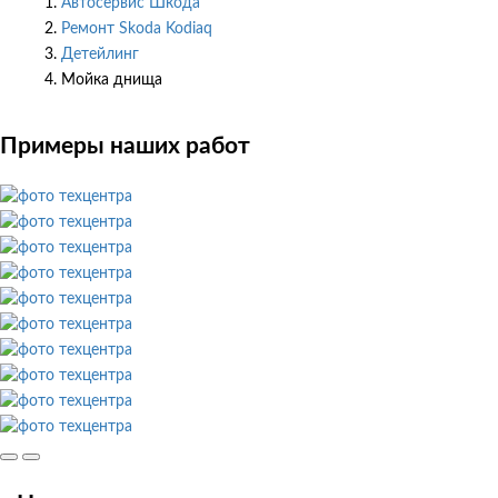
Автосервис Шкода
Ремонт Skoda Kodiaq
Детейлинг
Мойка днища
Примеры наших работ