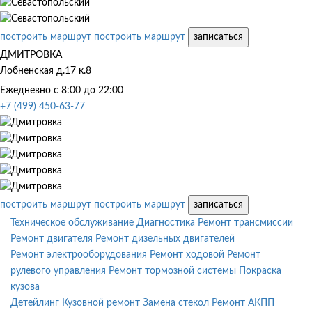
построить маршрут
построить маршрут
записаться
ДМИТРОВКА
Лобненская д.17 к.8
Ежедневно с 8:00 до 22:00
+7 (499) 450-63-77
построить маршрут
построить маршрут
записаться
Техническое обслуживание
Диагностика
Ремонт трансмиссии
Ремонт двигателя
Ремонт дизельных двигателей
Ремонт электрооборудования
Ремонт ходовой
Ремонт
рулевого управления
Ремонт тормозной системы
Покраска
кузова
Детейлинг
Кузовной ремонт
Замена стекол
Ремонт АКПП