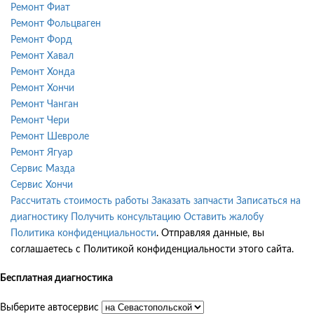
Ремонт Фиат
Ремонт Фольцваген
Ремонт Форд
Ремонт Хавал
Ремонт Хонда
Ремонт Хончи
Ремонт Чанган
Ремонт Чери
Ремонт Шевроле
Ремонт Ягуар
Сервис Мазда
Сервис Хончи
Рассчитать стоимость работы
Заказать запчасти
Записаться на
диагностику
Получить консультацию
Оставить жалобу
Политика конфиденциальности
. Отправляя данные, вы
соглашаетесь с Политикой конфиденциальности этого сайта.
Бесплатная диагностика
Выберите автосервис