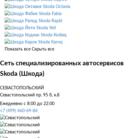
Skoda Octavia
Skoda Fabia
Skoda Rapid
Skoda Yeti
Skoda Kodiaq
Skoda Karoq
Показать все
Скрыть все
Сеть специализированных автосервисов
Skoda (Шкода)
СЕВАСТОПОЛЬСКИЙ
Севастопольский пр. 95 б, к.8
Ежедневно с 8:00 до 22:00
+7 (499) 460-69-84