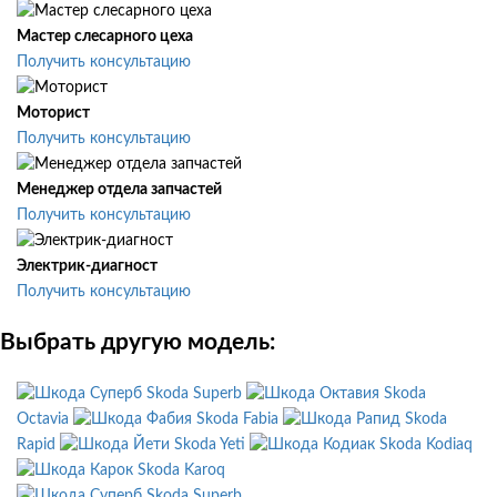
Мастер слесарного цеха
Получить консультацию
Моторист
Получить консультацию
Менеджер отдела запчастей
Получить консультацию
Электрик-диагност
Получить консультацию
Выбрать другую модель:
Skoda Superb
Skoda
Octavia
Skoda Fabia
Skoda
Rapid
Skoda Yeti
Skoda Kodiaq
Skoda Karoq
Skoda Superb