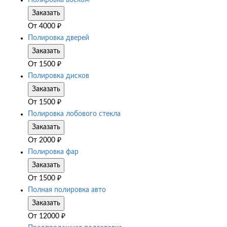
Полировка воском
Заказать
От
4000
₽
Полировка дверей
Заказать
От
1500
₽
Полировка дисков
Заказать
От
1500
₽
Полировка лобового стекла
Заказать
От
2000
₽
Полировка фар
Заказать
От
1500
₽
Полная полировка авто
Заказать
От
12000
₽