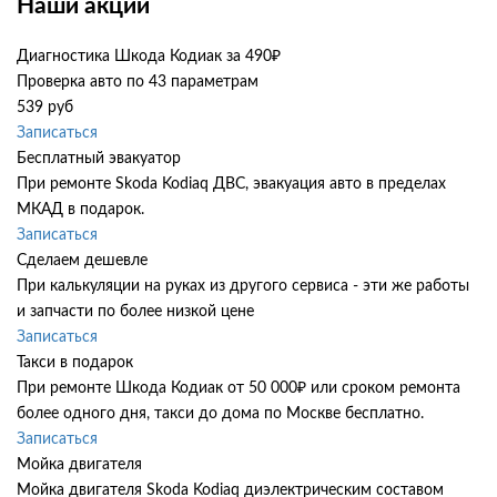
Наши акции
Диагностика Шкода Кодиак за 490₽
Проверка авто по 43 параметрам
539 руб
Записаться
Бесплатный эвакуатор
При ремонте Skoda Kodiaq ДВС, эвакуация авто в пределах
МКАД в подарок.
Записаться
Сделаем дешевле
При калькуляции на руках из другого сервиса - эти же работы
и запчасти по более низкой цене
Записаться
Такси в подарок
При ремонте Шкода Кодиак от 50 000₽ или сроком ремонта
более одного дня, такси до дома по Москве бесплатно.
Записаться
Мойка двигателя
Мойка двигателя Skoda Kodiaq диэлектрическим составом