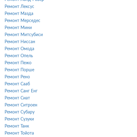
Ремонт Лексус
Ремонт Мазда
Ремонт Мерседес
Ремонт Мини
Ремонт Митсубиси
Ремонт Ниссан
Ремонт Омода
Ремонт Опель
Ремонт Пежо
Ремонт Порше
Ремонт Рено
Ремонт Сааб
Ремонт Санг Енг
Ремонт Сиат
Ремонт Ситроен
Ремонт Субару
Ремонт Сузуки
Ремонт Танк
Ремонт Тойота