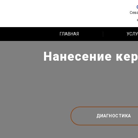
Сева
ГЛАВНАЯ
УСЛУ
Нанесение кер
ДИАГНОСТИКА