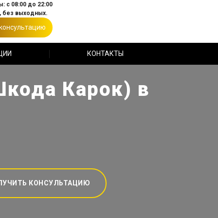
: с 08:00 до 22:00
 без выходных.
 консультацию
ЦИИ
КОНТАКТЫ
Шкода Карок) в
ЛУЧИТЬ КОНСУЛЬТАЦИЮ