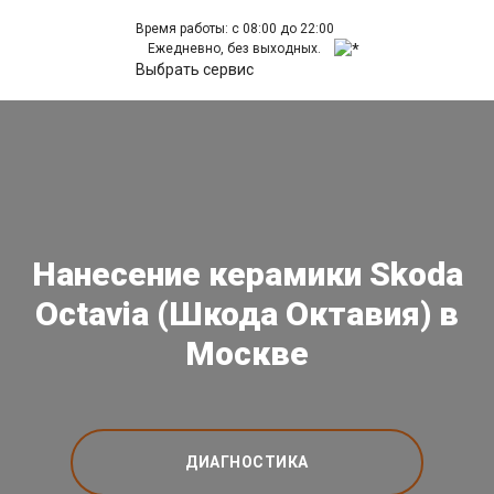
Время работы: с 08:00 до 22:00
Ежедневно, без выходных.
Выбрать сервис
Нанесение керамики Skoda
Octavia (Шкода Октавия) в
Москве
ДИАГНОСТИКА