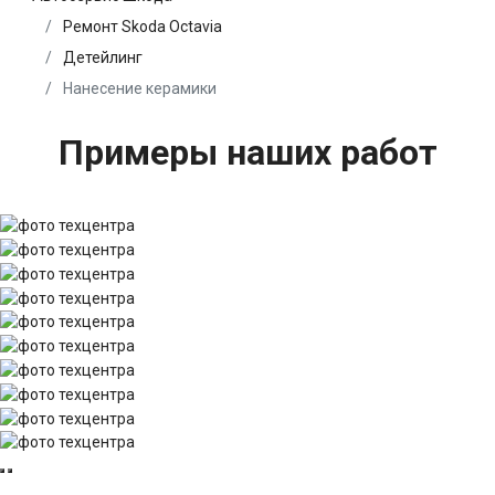
Ремонт Skoda Octavia
Детейлинг
Нанесение керамики
Примеры наших работ