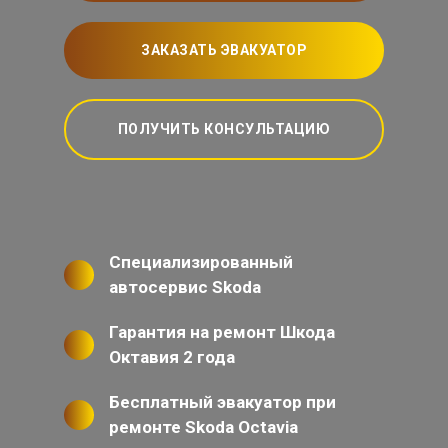
ЗАКАЗАТЬ ЭВАКУАТОР
ПОЛУЧИТЬ КОНСУЛЬТАЦИЮ
Специализированный
автосервис Skoda
Гарантия на ремонт Шкода
Октавия 2 года
Бесплатный эвакуатор при
ремонте Skoda Octavia