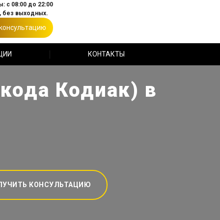
: с 08:00 до 22:00
 без выходных.
 консультацию
ЦИИ
КОНТАКТЫ
кода Кодиак) в
ЛУЧИТЬ КОНСУЛЬТАЦИЮ