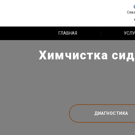
Сева
ГЛАВНАЯ
УСЛУ
Химчистка сид
ДИАГНОСТИКА