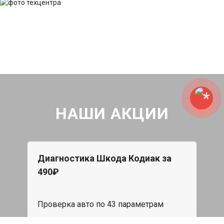
НАШИ АКЦИИ
Диагностика Шкода Кодиак за
490₽
Проверка авто по 43 параметрам