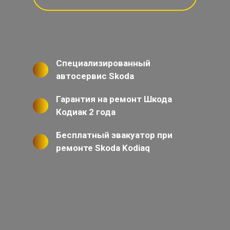
Специализированный
автосервис Skoda
Гарантия на ремонт Шкода
Кодиак 2 года
Бесплатный эвакуатор при
ремонте Skoda Kodiaq