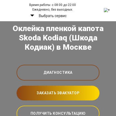
Время работы: с 08:00 до 22:00
Ежедневно, без выходных.
Выбрать сервис
Оклейка пленкой капота
Skoda Kodiaq (Шкода
Кодиак) в Москве
ДИАГНОСТИКА
ЗАКАЗАТЬ ЭВАКУАТОР
ПОЛУЧИТЬ КОНСУЛЬТАЦИЮ