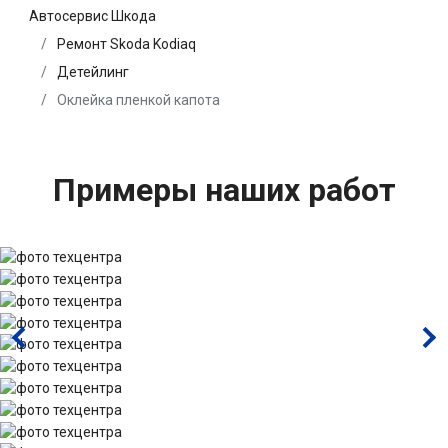
Автосервис Шкода
Ремонт Skoda Kodiaq
Детейлинг
Оклейка пленкой капота
Примеры наших работ